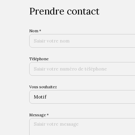
prendre contact
Nom *
Téléphone
Vous souhaitez
Motif
Message *