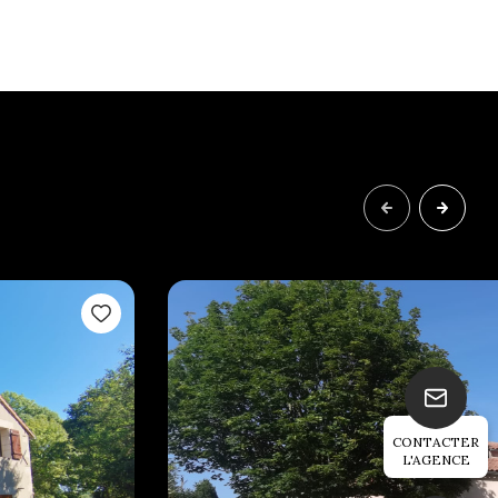
CONTACTER
L'AGENCE