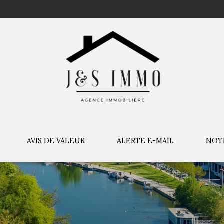
AVIS DE VALEUR
ALERTE E-MAIL
NOT