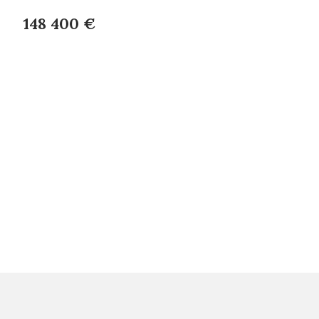
148 400 €