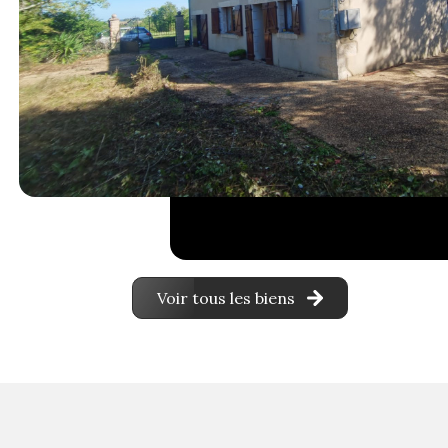
Voir tous les biens