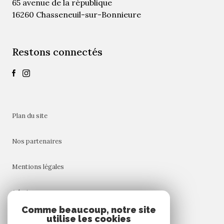
65 avenue de la république
16260 Chasseneuil-sur-Bonnieure
Restons connectés
plan du site
nos partenaires
mentions légales
admin
Comme beaucoup, notre site
utilise les cookies
nos honoraires