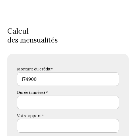
Calcul
des mensualités
Montant du crédit*
Durée (années) *
Votre apport *