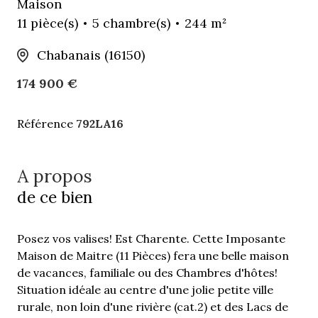
Maison
11 pièce(s)
5 chambre(s)
244 m²
Chabanais (16150)
174 900 €
Référence
792LA16
A propos
de ce bien
Posez vos valises! Est Charente. Cette Imposante
Maison de Maitre (11 Pièces) fera une belle maison
de vacances, familiale ou des Chambres d'hôtes!
Situation idéale au centre d'une jolie petite ville
rurale, non loin d'une rivière (cat.2) et des Lacs de