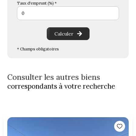
Taux d'emprunt (%) *
Calculer
* Champs obligatoires
Consulter les autres biens
correspondants à votre recherche