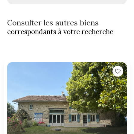
Consulter les autres biens
correspondants à votre recherche