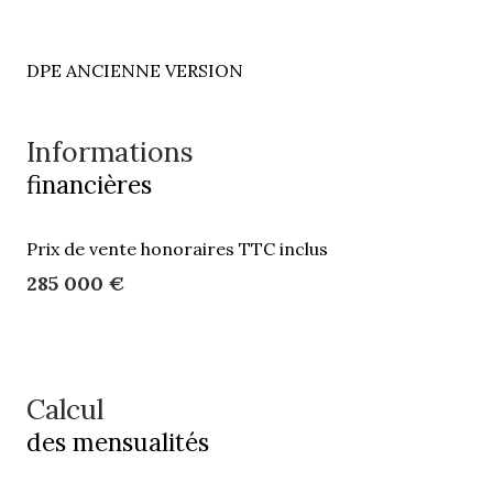
DPE ANCIENNE VERSION
Informations
financières
Prix de vente honoraires TTC inclus
285 000 €
Calcul
des mensualités