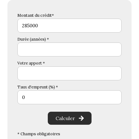
Montant du crédit*
Durée (années) *
Votre apport *
Taux d'emprunt (%) *
Calculer
* Champs obligatoires