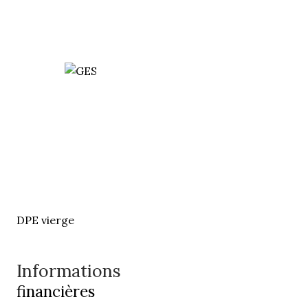
DPE vierge
Informations
financières