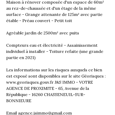
Maison à rénover composée d'un espace de 60m²
au rez-de-chaussée et d'un étage de la même
surface - Grange attenante de 125m² avec partie
étable - Préau couvert - Petit toit
Agréable jardin de 2500m² avec puits
Compteurs eau et électricité - Assainissement
individuel à installer - Toiture refaite (une grande
partie en 2021)
Les informations sur les risques auxquels ce bien
est exposé sont disponibles sur le site Géorisques :
www.georisques.gouv.fr J&S IMMO - VOTRE
AGENCE DE PROXIMITE - 65, Avenue de la
République - 16260 CHASSENEUIL-SUR-
BONNIEURE
Email agence.jsimmo@gmail.com