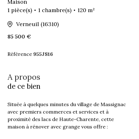
Maison
1 pièce(s)
1 chambre(s)
120 m²
Verneuil (16310)
85 500 €
Référence
955JS16
A propos
de ce bien
Située à quelques minutes du village de Massignac
avec premiers commerces et services et à
proximité des lacs de Haute-Charente, cette
maison à rénover avec grange vous offre :