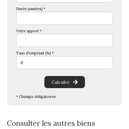
Durée (années) *
Votre apport *
Taux d'emprunt (%) *
Calculer
* Champs obligatoires
Consulter les autres biens