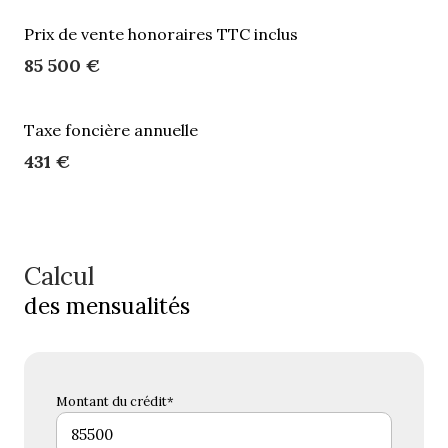
Prix de vente honoraires TTC inclus
85 500 €
Taxe foncière annuelle
431 €
Calcul
des mensualités
Montant du crédit*