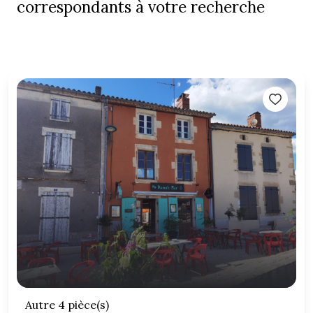
correspondants à votre recherche
Autre 4 pièce(s)