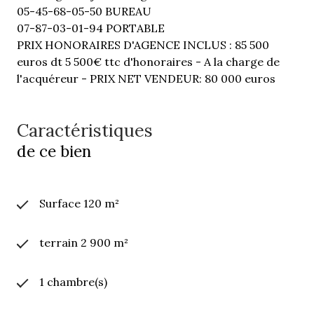
05-45-68-05-50 BUREAU
07-87-03-01-94 PORTABLE
PRIX HONORAIRES D'AGENCE INCLUS : 85 500
euros dt 5 500€ ttc d'honoraires - A la charge de
l'acquéreur - PRIX NET VENDEUR: 80 000 euros
Caractéristiques
de ce bien
Surface 120 m²
terrain 2 900 m²
1 chambre(s)