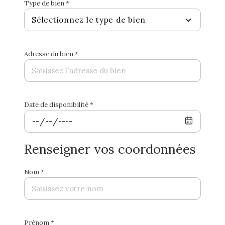
Type de bien *
Sélectionnez le type de bien
Adresse du bien *
Date de disponibilité *
Renseigner vos coordonnées
Nom *
Prénom *