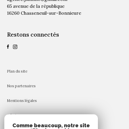
65 avenue de la république
16260 Chasseneuil-sur-Bonnieure
Restons connectés
plan du site
nos partenaires
mentions légales
admin
Comme beaucoup, notre site