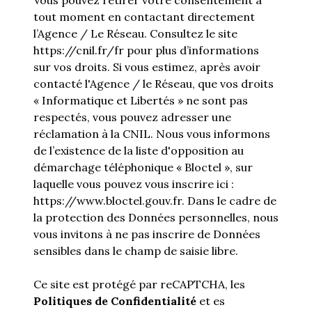
tout moment en contactant directement
l’Agence / Le Réseau. Consultez le site
https://cnil.fr/fr
pour plus d’informations
sur vos droits. Si vous estimez, après avoir
contacté l'Agence / le Réseau, que vos droits
« Informatique et Libertés » ne sont pas
respectés, vous pouvez adresser une
réclamation à la CNIL. Nous vous informons
de l’existence de la liste d'opposition au
démarchage téléphonique « Bloctel », sur
laquelle vous pouvez vous inscrire ici :
https://www.bloctel.gouv.fr
. Dans le cadre de
la protection des Données personnelles, nous
vous invitons à ne pas inscrire de Données
sensibles dans le champ de saisie libre.
Ce site est protégé par reCAPTCHA, les
Politiques de Confidentialité
et es