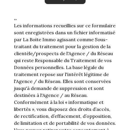
**
Les informations recueillies sur ce formulaire
sont enregistrées dans un fichier informatisé
par La Boite Immo agissant comme Sous-
traitant du traitement pour la gestion de la
clientèle/prospects de l'Agence / du Réseau
qui reste Responsable du Traitement de vos
Données personnelles. La base légale du
traitement repose sur l'intérêt légitime de
l'Agence / du Réseau. Elles sont conservées
jusqu'à demande de suppression et sont
destinées à l'Agence / au Réseau.
Conformément à la loi « informatique et
libertés », vous disposez des droits d’accès,
de rectification, d’effacement, d’opposition,
de limitation et de portabilité de vos données.
Vous pouvez retirer votre consentement à