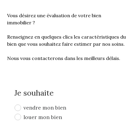
Vous désirez une évaluation de votre bien
immobilier ?
Renseignez en quelques clics les caractéristiques du
bien que vous souhaitez faire estimer par nos soins.
Nous vous contacterons dans les meilleurs délais.
Je souhaite
vendre mon bien
louer mon bien