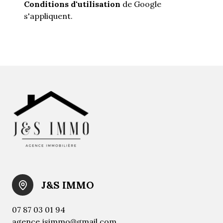
Conditions d'utilisation
de Google
s'appliquent.
J&S IMMO
07 87 03 01 94
agence.jsimmo@gmail.com