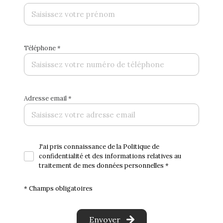
Téléphone *
Adresse email *
J'ai pris connaissance de la Politique de
confidentialité et des informations relatives au
traitement de mes données personnelles *
* Champs obligatoires
Envoyer