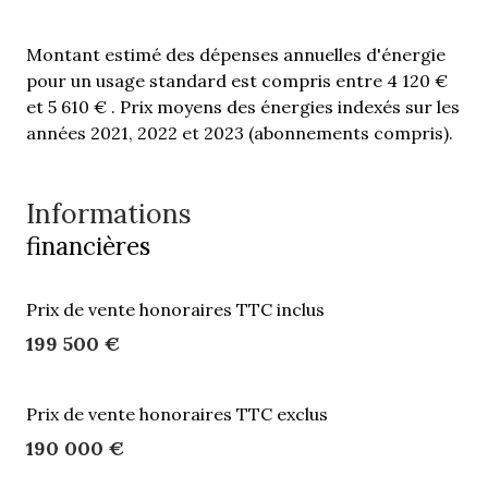
Montant estimé des dépenses annuelles d'énergie
pour un usage standard est compris entre 4 120 €
et 5 610 € . Prix moyens des énergies indexés sur les
années 2021, 2022 et 2023 (abonnements compris).
Informations
financières
Prix de vente honoraires TTC inclus
199 500 €
Prix de vente honoraires TTC exclus
190 000 €