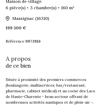
Maison de village
6 pièce(s)
3 chambre(s)
160 m²
Massignac (16310)
199 500 €
Référence
997JS16
A propos
de ce bien
Située à proximité des premiers commerces
(boulangerie, multiservices, bar/restaurant,
pharmacie, cabinet médical) et au coeur des Lacs
de Haute-Charente - beau secteur offrant de
nombreuses activités nautiques et de plein-air -,