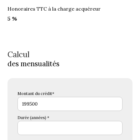
Honoraires TTC à la charge acquéreur
5 %
Calcul
des mensualités
Montant du crédit*
Durée (années) *