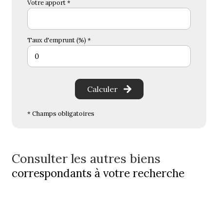
Votre apport *
Taux d'emprunt (%) *
Calculer
* Champs obligatoires
Consulter les autres biens
correspondants à votre recherche