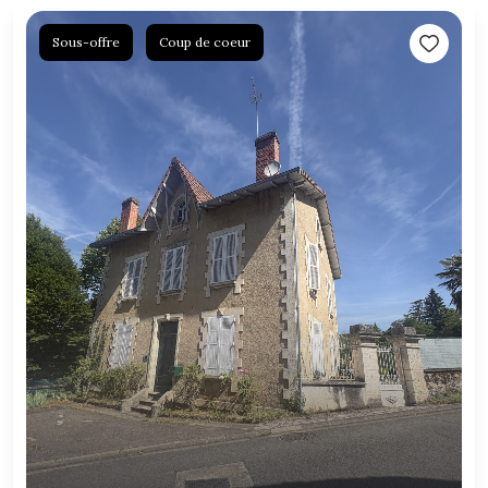
Sous-offre
Coup de coeur